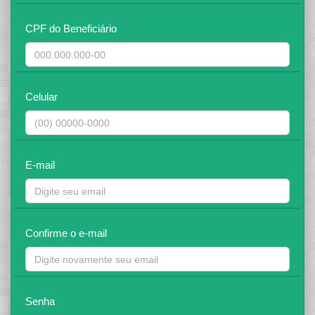
CPF do Beneficiário
Celular
E-mail
Confirme o e-mail
Senha