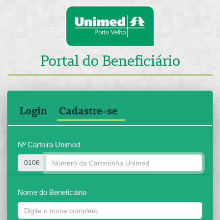
Portal do Beneficiário
Login
Cadastre-se
Nº Carteira Unimed
0106
Nome do Beneficiário